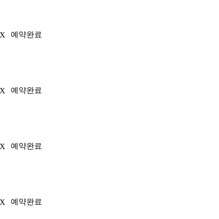
예약완료
0X
예약완료
0X
예약완료
0X
예약완료
0X