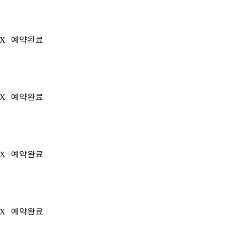
예약완료
0X
예약완료
3X
예약완료
3X
예약완료
3X