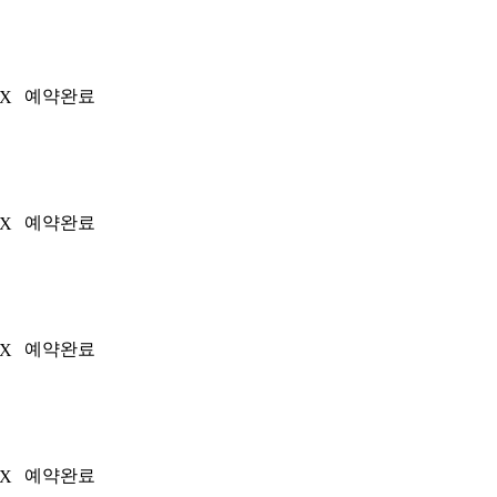
예약완료
3X
예약완료
3X
예약완료
3X
예약완료
2X