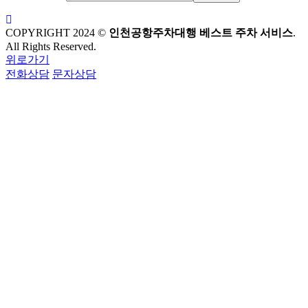
COPYRIGHT 2024 ©
인천공항주차대행 베스트 주차 서비스
.
All Rights Reserved.
위로가기
전화상담
문자상담