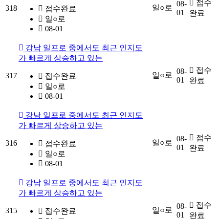
접수
08-
일○로
318
접수완료
01
완료
일○로
08-01
강남 일프로 중에서도 최근 인지도
가 빠르게 상승하고 있는
접수
08-
일○로
317
접수완료
01
완료
일○로
08-01
강남 일프로 중에서도 최근 인지도
가 빠르게 상승하고 있는
접수
08-
일○로
316
접수완료
01
완료
일○로
08-01
강남 일프로 중에서도 최근 인지도
가 빠르게 상승하고 있는
접수
08-
일○로
315
접수완료
01
완료